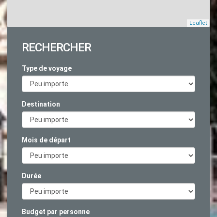
Leaflet
RECHERCHER
Type de voyage
Destination
Mois de départ
Durée
Budget par personne