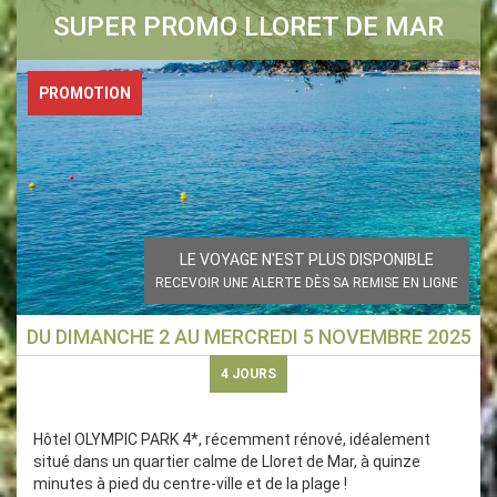
SUPER PROMO LLORET DE MAR
PROMOTION
LE VOYAGE N'EST PLUS DISPONIBLE
RECEVOIR UNE ALERTE DÈS SA REMISE EN LIGNE
DU
DIMANCHE 2
AU
MERCREDI 5 NOVEMBRE 2025
4
JOURS
Hôtel OLYMPIC PARK 4*, récemment rénové, idéalement
situé dans un quartier calme de Lloret de Mar, à quinze
minutes à pied du centre-ville et de la plage !