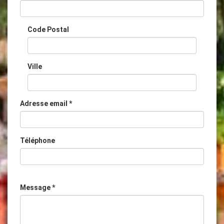
Code Postal
Ville
Adresse email *
Téléphone
Message *