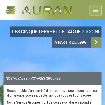
Toggl
naviga
LES CINQUE TERRE ET LE LAC DE PUCCINI
A PARTIR DE 699€
NOS VOYAGES
VOYAGES GROUPES
Responsable d'un comité d'entreprise, d'une association ou
d'un groupe scolaire, cette rubrique vous est consacrée.
Notre Service Groupes, fort de son savoir-faire, répond à