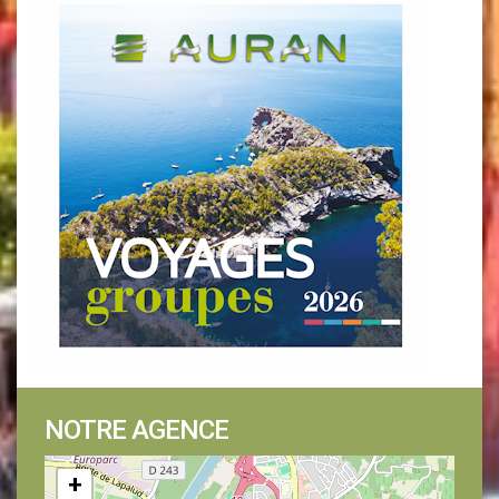
NOTRE AGENCE
+