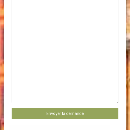
Envoyer la demande