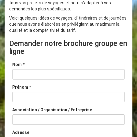
tous vos projets de voyages et peut s'adapter à vos
demandes les plus spécifiques.
Voici quelques idées de voyages, d'itinéraires et de journées
que nous avons élaborées en privilégiant au maximum la
qualité et la compétitivité du tarif.
Demander notre brochure groupe en
ligne
Nom *
Prénom *
Association / Organisation / Entreprise
Adresse