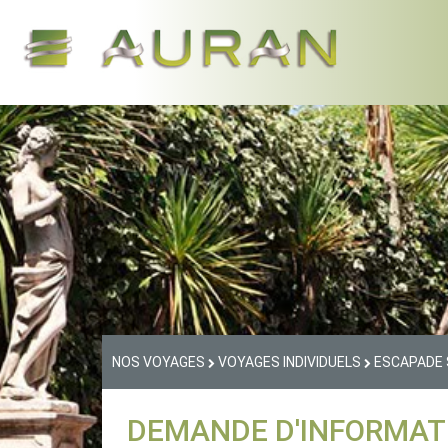
NOS VOYAGES
VOYAGES INDIVIDUELS
ESCAPADE S
DEMANDE D'INFORMAT