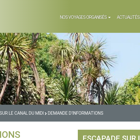
NOS VOYAGES ORGANISÉS
ACTUALITÉ
UR LE CANAL DU MIDI
DEMANDE D'INFORMATIONS
IONS
ESCAPADE SUR 