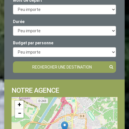
Mois de départ
Durée
Budget par personne
RECHERCHER UNE DESTINATION
NOTRE AGENCE
+
−