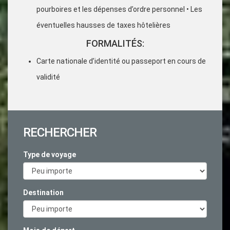
pourboires et les dépenses d’ordre personnel • Les
éventuelles hausses de taxes hôtelières
FORMALITÉS:
Carte nationale d’identité ou passeport en cours de
validité
RECHERCHER
Type de voyage
Destination