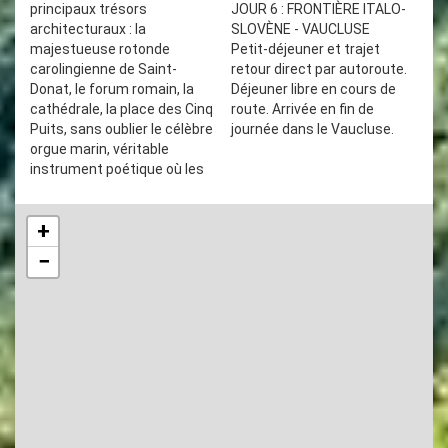
principaux trésors
JOUR 6 : FRONTIÈRE ITALO-
architecturaux : la
SLOVÈNE - VAUCLUSE
majestueuse rotonde
Petit-déjeuner et trajet
carolingienne de Saint-
retour direct par autoroute.
Donat, le forum romain, la
Déjeuner libre en cours de
cathédrale, la place des Cinq
route. Arrivée en fin de
Puits, sans oublier le célèbre
journée dans le Vaucluse.
orgue marin, véritable
instrument poétique où les
+
−