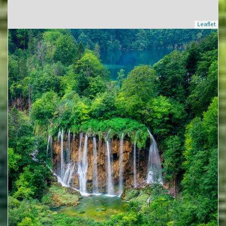
Leaflet