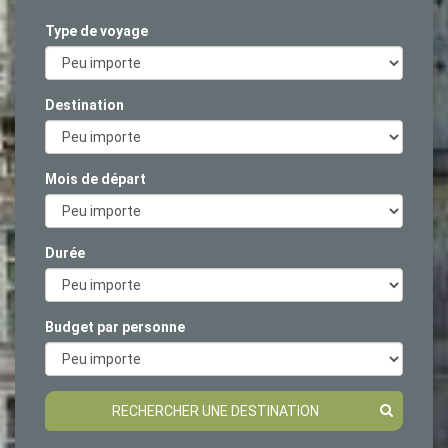
Type de voyage
Destination
Mois de départ
Durée
Budget par personne
RECHERCHER UNE DESTINATION