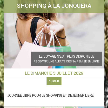
SHOPPING À LA JONQUERA
LE VOYAGE N'EST PLUS DISPONIBLE
RECEVOIR UNE ALERTE DÈS SA REMISE EN LIGNE
LE
DIMANCHE 5 JUILLET 2026
1
JOUR
JOURNEE LIBRE POUR LE SHOPPING ET DEJEUNER LIBRE.