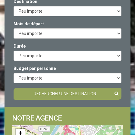
Destination
Mois de départ
Durée
Budget par personne
RECHERCHER UNE DESTINATION
NOTRE AGENCE
+