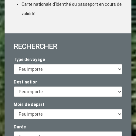
Carte nationale d’identité ou passeport en cours de
validité
RECHERCHER
Type de voyage
Destination
Mois de départ
Durée