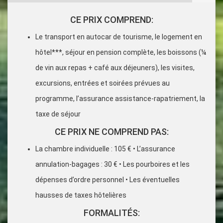
CE PRIX COMPREND:
Le transport en autocar de tourisme, le logement en
hôtel***, séjour en pension complète, les boissons (¼
de vin aux repas + café aux déjeuners), les visites,
excursions, entrées et soirées prévues au
programme, l’assurance assistance-rapatriement, la
taxe de séjour
CE PRIX NE COMPREND PAS:
La chambre individuelle : 105 € • L’assurance
annulation-bagages : 30 € • Les pourboires et les
dépenses d’ordre personnel • Les éventuelles
hausses de taxes hôtelières
FORMALITÉS: