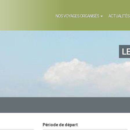
NOS VOYAGES ORGANISÉS
ACTUALITÉ
L
Période de départ