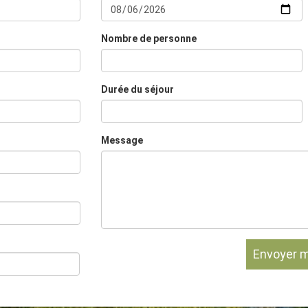
Nombre de personne
Durée du séjour
Message
Envoyer 