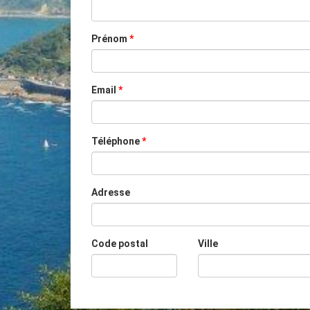
Prénom
*
Email
*
Téléphone
*
Adresse
Code postal
Ville