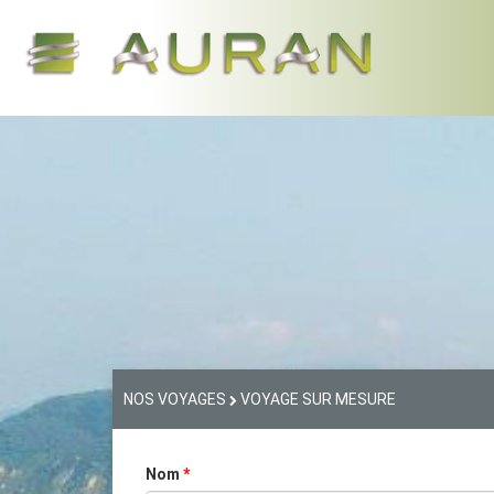
NOS VOYAGES
VOYAGE SUR MESURE
Nom
*