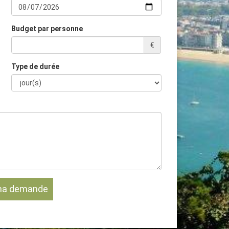
Budget par personne
€
Type de durée
ma demande